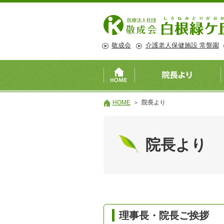
敬成会
介護老人保健施設 常盤園
HOME
院長より
院長より
理事長・院長ご挨拶