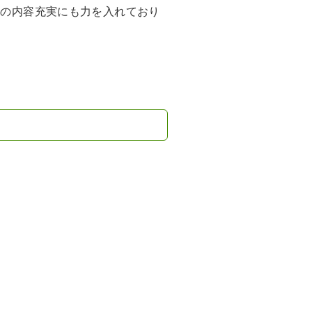
ーの内容充実にも力を入れており