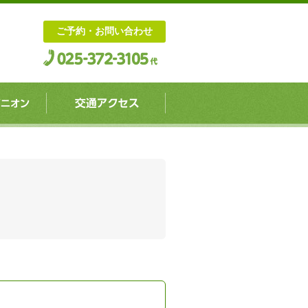
ご予約・お問い合わせ