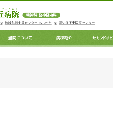
地域包括支援センター あじかた
認知症疾患医療センター