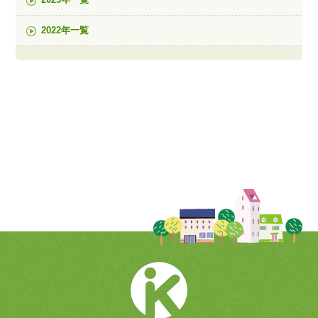
2023年一覧
2022年一覧