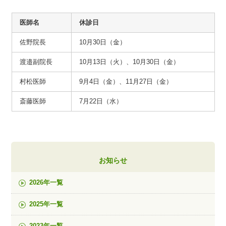
医師名
休診日
佐野院長
10月30日（金）
渡邉副院長
10月13日（火）、10月30日（金）
村松医師
9月4日（金）、11月27日（金）
斎藤医師
7月22日（水）
お知らせ
2026年一覧
2025年一覧